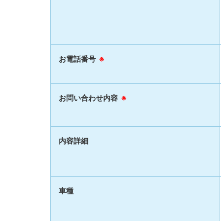
お電話番号
※
お問い合わせ内容
※
内容詳細
車種