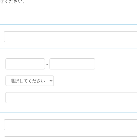
せください。
-