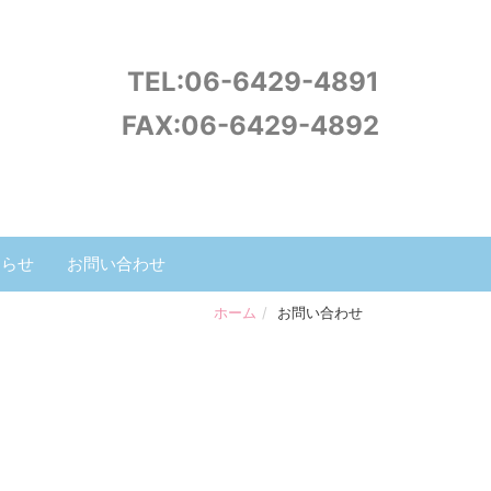
TEL:
06-6429-4891
FAX:06-6429-4892
知らせ
お問い合わせ
ホーム
お問い合わせ