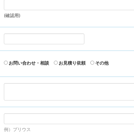
(確認用)
お問い合わせ・相談
お見積り依頼
その他
例）プリウス