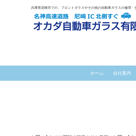
兵庫県尼崎市での、フロントガラスやその他の自動車ガラスの修理・
ホーム
会社案内