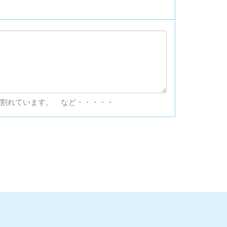
割れています。 など・・・・・