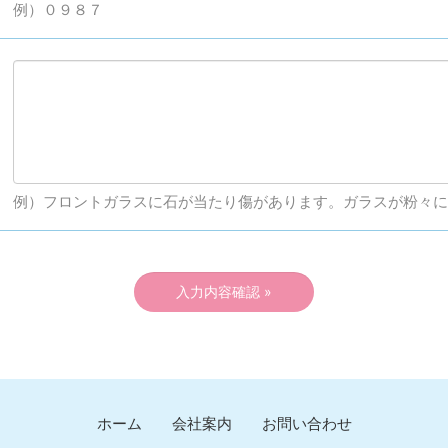
例）０９８７
例）フロントガラスに石が当たり傷があります。ガラスが粉々に
ホーム
会社案内
お問い合わせ