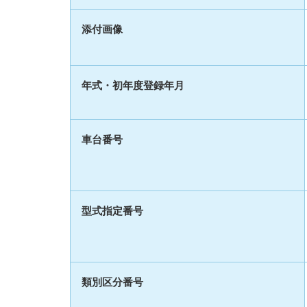
添付画像
年式・初年度登録年月
車台番号
型式指定番号
類別区分番号