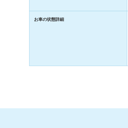
お車の状態詳細