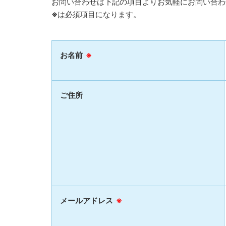
お問い合わせは下記の項目よりお気軽にお問い合わ
※
は必須項目になります。
お名前
※
ご住所
メールアドレス
※